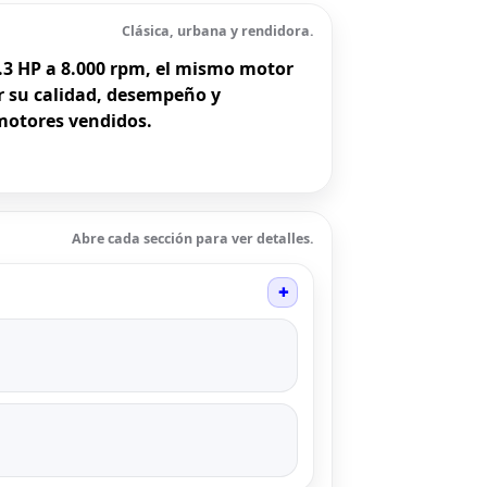
Clásica, urbana y rendidora.
0.3 HP a 8.000 rpm, el mismo motor
r su calidad, desempeño y
motores vendidos.
Abre cada sección para ver detalles.
+