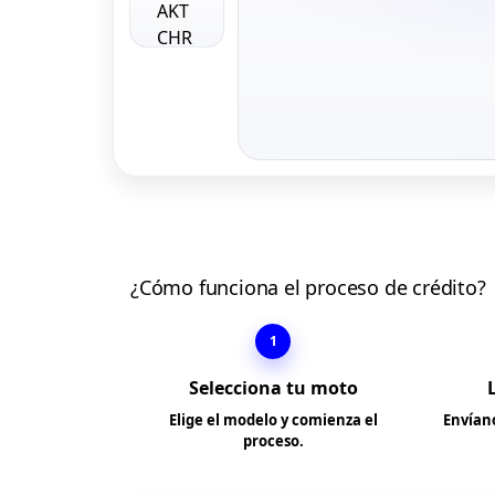
¿Cómo funciona el proceso de crédito?
1
Selecciona tu moto
Elige el modelo y comienza el
Envíano
proceso.