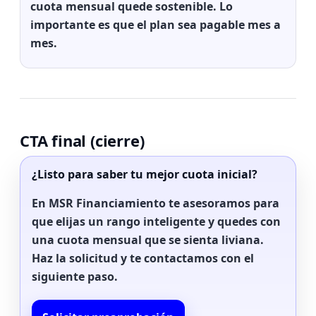
cuota mensual quede sostenible. Lo
importante es que el plan sea pagable mes a
mes.
CTA final (cierre)
¿Listo para saber tu mejor cuota inicial?
En MSR Financiamiento te asesoramos para
que elijas un rango inteligente y quedes con
una cuota mensual que se sienta liviana.
Haz la solicitud y te contactamos con el
siguiente paso.