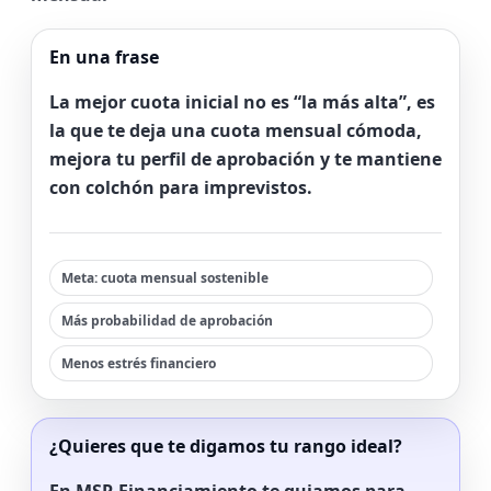
En una frase
La mejor cuota inicial no es “la más alta”, es
la que te deja una
cuota mensual cómoda
,
mejora tu perfil de aprobación y te mantiene
con
colchón
para imprevistos.
Meta: cuota mensual sostenible
Más probabilidad de aprobación
Menos estrés financiero
¿Quieres que te digamos tu rango ideal?