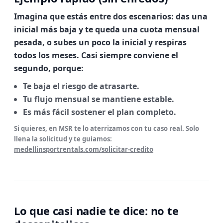
Imagina que estás entre dos escenarios: das una
inicial más baja y te queda una cuota mensual
pesada, o subes un poco la inicial y respiras
todos los meses. Casi siempre conviene el
segundo, porque:
Te baja el riesgo de atrasarte.
Tu flujo mensual se mantiene estable.
Es más fácil sostener el plan completo.
Si quieres, en MSR te lo aterrizamos con tu caso real. Solo
llena la solicitud y te guiamos:
medellinsportrentals.com/solicitar-credito
Lo que casi nadie te dice: no te