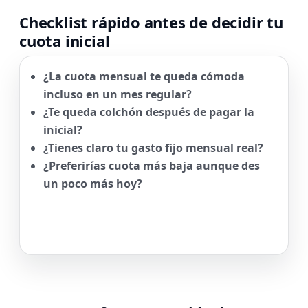
Checklist rápido antes de decidir tu
cuota inicial
¿La cuota mensual te queda cómoda
incluso en un mes regular?
¿Te queda colchón después de pagar la
inicial?
¿Tienes claro tu gasto fijo mensual real?
¿Preferirías cuota más baja aunque des
un poco más hoy?