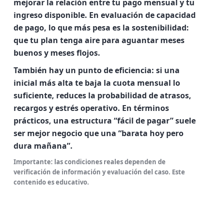
mejorar la relación entre tu pago mensual y tu
ingreso disponible. En evaluación de capacidad
de pago, lo que más pesa es la sostenibilidad:
que tu plan tenga aire para aguantar meses
buenos y meses flojos.
También hay un punto de eficiencia: si una
inicial más alta te baja la cuota mensual lo
suficiente, reduces la probabilidad de atrasos,
recargos y estrés operativo. En términos
prácticos, una estructura “fácil de pagar” suele
ser mejor negocio que una “barata hoy pero
dura mañana”.
Importante: las condiciones reales dependen de
verificación de información y evaluación del caso. Este
contenido es educativo.