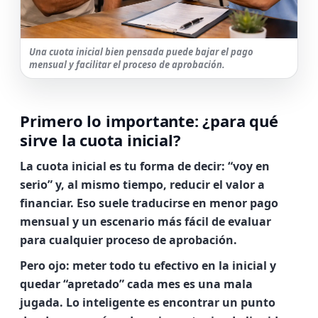
Una cuota inicial bien pensada puede bajar el pago
mensual y facilitar el proceso de aprobación.
Primero lo importante: ¿para qué
sirve la cuota inicial?
La cuota inicial es tu forma de decir: “voy en
serio” y, al mismo tiempo, reducir el valor a
financiar. Eso suele traducirse en
menor pago
mensual
y un escenario más fácil de evaluar
para cualquier proceso de aprobación.
Pero ojo: meter todo tu efectivo en la inicial y
quedar “apretado” cada mes es una mala
jugada. Lo inteligente es encontrar un punto