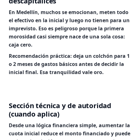
descapitalices
En Medellín, muchos se emocionan, meten todo
el efectivo en la inicial y luego no tienen para un
imprevisto. Eso es peligroso porque la primera
morosidad casi siempre nace de una sola cosa:
caja cero
.
Recomendación práctica: deja un colchón para 1
o 2 meses de gastos básicos antes de decidir la
inicial final. Esa tranquilidad vale oro.
Sección técnica y de autoridad
(cuando aplica)
Desde una lógica financiera simple, aumentar la
cuota inicial reduce el monto financiado y puede