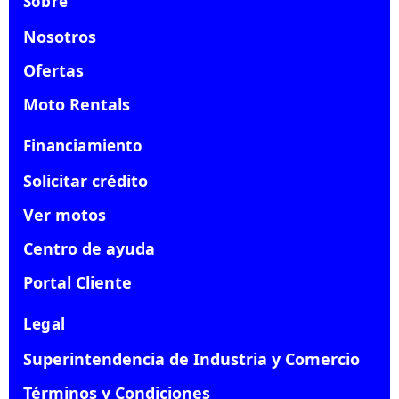
Sobre
Nosotros
Ofertas
Moto Rentals
Financiamiento
Solicitar crédito
Ver motos
Centro de ayuda
Portal Cliente
Legal
Superintendencia de Industria y Comercio
Términos y Condiciones