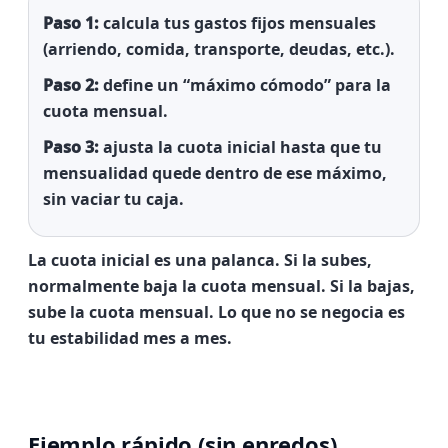
Paso 1:
calcula tus gastos fijos mensuales
(arriendo, comida, transporte, deudas, etc.).
Paso 2:
define un “máximo cómodo” para la
cuota mensual.
Paso 3:
ajusta la cuota inicial hasta que tu
mensualidad quede dentro de ese máximo,
sin vaciar tu caja.
La cuota inicial es una palanca. Si la subes,
normalmente baja la cuota mensual. Si la bajas,
sube la cuota mensual. Lo que no se negocia es
tu estabilidad mes a mes.
Ejemplo rápido (sin enredos)