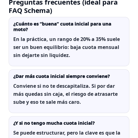
Preguntas frecuentes (ideal para
FAQ Schema)
¿Cuánto es “buena” cuota inicial para una
moto?
En la práctica, un rango de
20% a 35%
suele
ser un buen equilibrio: baja cuota mensual
sin dejarte sin liquidez.
¿Dar más cuota inicial siempre conviene?
Conviene si
no
te descapitaliza. Si por dar
más quedas sin caja, el riesgo de atrasarte
sube y eso te sale más caro.
¿Y si no tengo mucha cuota inicial?
Se puede estructurar, pero la clave es que la