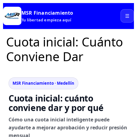
content
MSR Financiamiento
☰
Tu libertad empieza aquí
Cuota inicial: Cuánto
Conviene Dar
MSR Financiamiento · Medellín
Cuota inicial: cuánto
conviene dar y por qué
Cómo una cuota inicial inteligente puede
ayudarte a mejorar aprobación y reducir presión
mensual